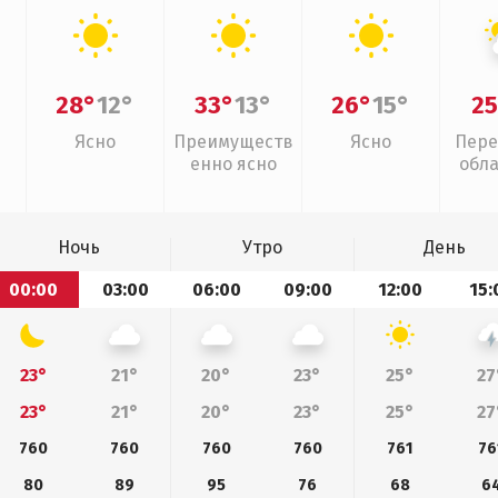
28°
12°
33°
13°
26°
15°
25
Ясно
Преимуществ
Ясно
Пере
енно ясно
обл
Ночь
Утро
День
00:00
03:00
06:00
09:00
12:00
15:
23°
21°
20°
23°
25°
27
23°
21°
20°
23°
25°
27
760
760
760
760
761
76
80
89
95
76
68
6