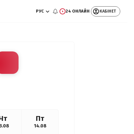
РУС
24 ОНЛАЙН
КАБІНЕТ
Чт
Пт
3.08
14.08