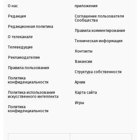
О нас
приложения
Редакция
Соглашение пользователя
Сообщества
Редакционная политика
Правила комментирования
О телеканале
Техническая информация
Телеведущие
Контакты
Рекламодателям
Вакансии
Правила пользования
Структура собственности
Политика
конфиденциальности
Архив
Политика использования
Карта сайта
искусственного интеллекта
Игры
Политика
конфиденциальности