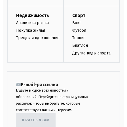
Недвижимость
Спорт
Аналитика рынка
Бокс
Покупка жилья
Футбол
Тренды и вдохновение
Теннис
Биатлон
Другие виды спорта
E-mail-рассылка
Будьте в курсе всех новостей и
обновлений! Перейдите на страницу наших
рассылок, чтобы выбрать те, которые
соответствуют вашим интересам.
К РАССЫЛКАМ