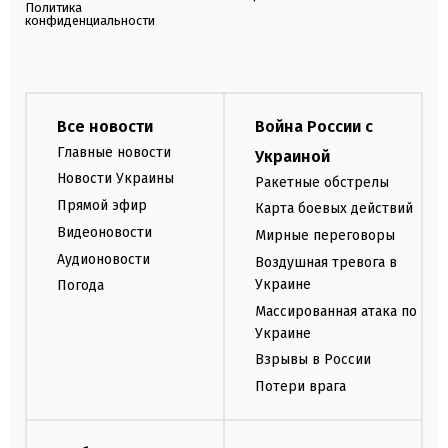
Политика
конфиденциальности
Все новости
Война России с
Главные новости
Украиной
Новости Украины
Ракетные обстрелы
Прямой эфир
Карта боевых действий
Видеоновости
Мирные переговоры
Аудионовости
Воздушная тревога в
Украине
Погода
Массированная атака по
Украине
Взрывы в России
Потери врага