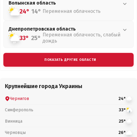
Волынская
область
24°
14°
Переменная облачность
Днепропетровская
область
Переменная облачность, слабый
33°
25°
дождь
ПОКАЗАТЬ ДРУГИЕ ОБЛАСТИ
Крупнейшие города Украины
Чернигов
24°
Симферополь
33°
Винница
25°
Черновцы
26°