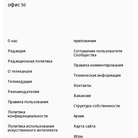
офис
50
О нас
приложения
Редакция
Соглашение пользователя
Сообщества
Редакционная политика
Правила комментирования
О телеканале
Техническая информация
Телеведущие
Контакты
Рекламодателям
Вакансии
Правила пользования
Структура собственности
Политика
конфиденциальности
Архив
Политика использования
Карта сайта
искусственного интеллекта
Игры