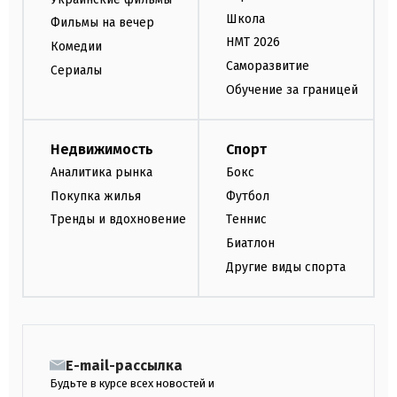
Школа
Фильмы на вечер
НМТ 2026
Комедии
Саморазвитие
Сериалы
Обучение за границей
Недвижимость
Спорт
Аналитика рынка
Бокс
Покупка жилья
Футбол
Тренды и вдохновение
Теннис
Биатлон
Другие виды спорта
E-mail-рассылка
Будьте в курсе всех новостей и