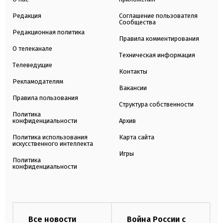
Редакция
Соглашение пользователя
Сообщества
Редакционная политика
Правила комментирования
О телеканале
Техническая информация
Телеведущие
Контакты
Рекламодателям
Вакансии
Правила пользования
Структура собственности
Политика
конфиденциальности
Архив
Политика использования
Карта сайта
искусственного интеллекта
Игры
Политика
конфиденциальности
Все новости
Война России с