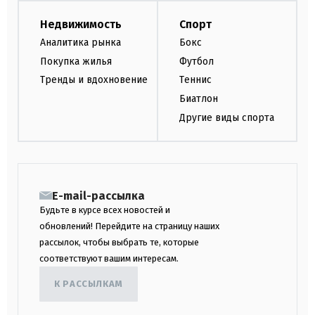
Недвижимость
Спорт
Аналитика рынка
Бокс
Покупка жилья
Футбол
Тренды и вдохновение
Теннис
Биатлон
Другие виды спорта
E-mail-рассылка
Будьте в курсе всех новостей и
обновлений! Перейдите на страницу наших
рассылок, чтобы выбрать те, которые
соответствуют вашим интересам.
К РАССЫЛКАМ