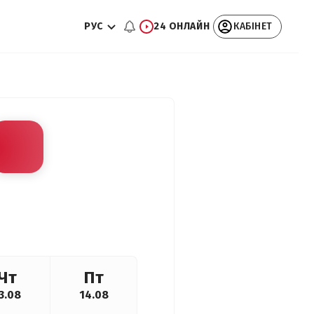
РУС
24 ОНЛАЙН
КАБІНЕТ
Чт
Пт
3.08
14.08