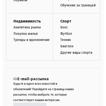
Сериалы
Обучение за границей
Недвижимость
Спорт
Аналитика рынка
Бокс
Покупка жилья
Футбол
Тренды и вдохновение
Теннис
Биатлон
Другие виды спорта
E-mail-рассылка
Будьте в курсе всех новостей и
обновлений! Перейдите на страницу наших
рассылок, чтобы выбрать те, которые
соответствуют вашим интересам.