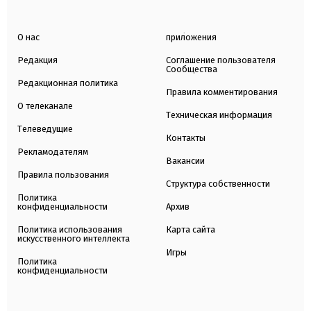
О нас
приложения
Редакция
Соглашение пользователя
Сообщества
Редакционная политика
Правила комментирования
О телеканале
Техническая информация
Телеведущие
Контакты
Рекламодателям
Вакансии
Правила пользования
Структура собственности
Политика
конфиденциальности
Архив
Политика использования
Карта сайта
искусственного интеллекта
Игры
Политика
конфиденциальности