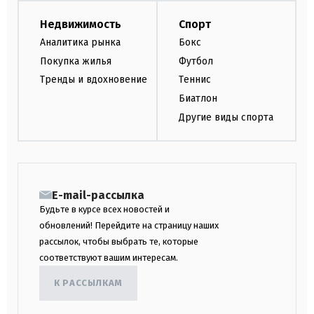
Недвижимость
Спорт
Аналитика рынка
Бокс
Покупка жилья
Футбол
Тренды и вдохновение
Теннис
Биатлон
Другие виды спорта
E-mail-рассылка
Будьте в курсе всех новостей и
обновлений! Перейдите на страницу наших
рассылок, чтобы выбрать те, которые
соответствуют вашим интересам.
К РАССЫЛКАМ