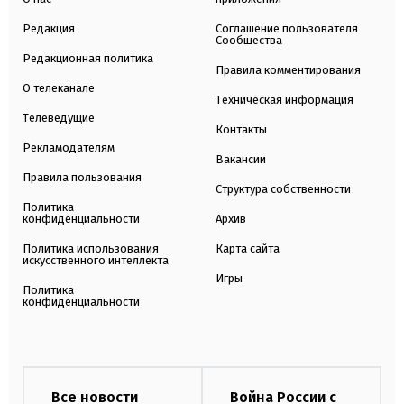
Редакция
Соглашение пользователя
Сообщества
Редакционная политика
Правила комментирования
О телеканале
Техническая информация
Телеведущие
Контакты
Рекламодателям
Вакансии
Правила пользования
Структура собственности
Политика
конфиденциальности
Архив
Политика использования
Карта сайта
искусственного интеллекта
Игры
Политика
конфиденциальности
Все новости
Война России с