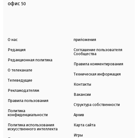
офис
50
О нас
приложения
Редакция
Соглашение пользователя
Сообщества
Редакционная политика
Правила комментирования
О телеканале
Техническая информация
Телеведущие
Контакты
Рекламодателям
Вакансии
Правила пользования
Структура собственности
Политика
конфиденциальности
Архив
Политика использования
Карта сайта
искусственного интеллекта
Игры