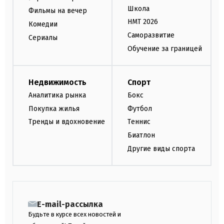
Школа
Фильмы на вечер
НМТ 2026
Комедии
Саморазвитие
Сериалы
Обучение за границей
Недвижимость
Спорт
Аналитика рынка
Бокс
Покупка жилья
Футбол
Тренды и вдохновение
Теннис
Биатлон
Другие виды спорта
E-mail-рассылка
Будьте в курсе всех новостей и