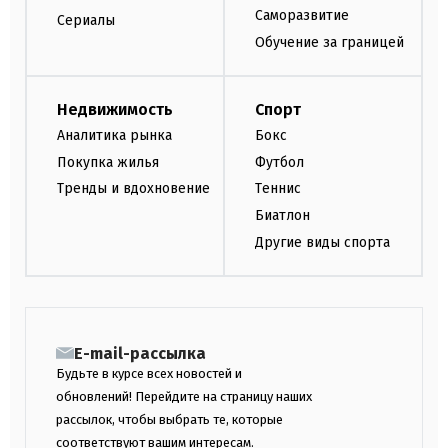
Саморазвитие
Сериалы
Обучение за границей
Недвижимость
Спорт
Аналитика рынка
Бокс
Покупка жилья
Футбол
Тренды и вдохновение
Теннис
Биатлон
Другие виды спорта
E-mail-рассылка
Будьте в курсе всех новостей и
обновлений! Перейдите на страницу наших
рассылок, чтобы выбрать те, которые
соответствуют вашим интересам.