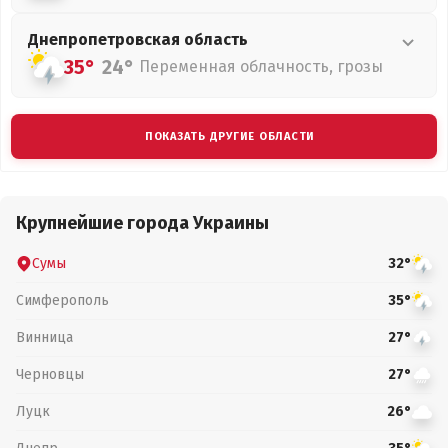
Днепропетровская
область
35°
24°
Переменная облачность, грозы
ПОКАЗАТЬ ДРУГИЕ ОБЛАСТИ
Крупнейшие города Украины
Сумы
32°
Симферополь
35°
Винница
27°
Черновцы
27°
Луцк
26°