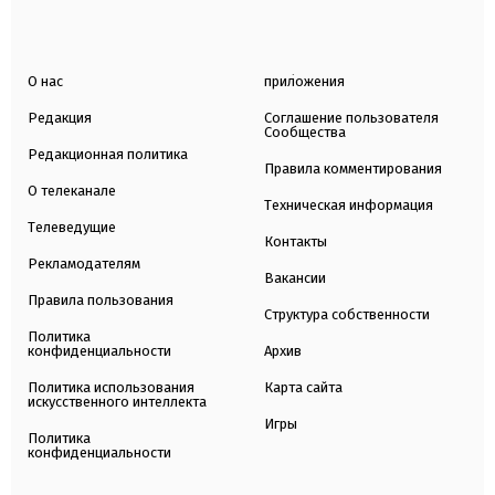
О нас
приложения
Редакция
Соглашение пользователя
Сообщества
Редакционная политика
Правила комментирования
О телеканале
Техническая информация
Телеведущие
Контакты
Рекламодателям
Вакансии
Правила пользования
Структура собственности
Политика
конфиденциальности
Архив
Политика использования
Карта сайта
искусственного интеллекта
Игры
Политика
конфиденциальности