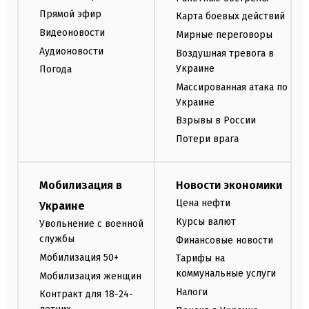
Прямой эфир
Карта боевых действий
Видеоновости
Мирные переговоры
Аудионовости
Воздушная тревога в
Украине
Погода
Массированная атака по
Украине
Взрывы в России
Потери врага
Мобилизация в
Новости экономики
Цена нефти
Украине
Курсы валют
Увольнение с военной
службы
Финансовые новости
Мобилизация 50+
Тарифы на
коммунальные услуги
Мобилизация женщин
Налоги
Контракт для 18-24-