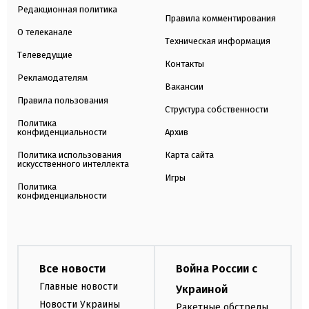
Редакционная политика
Правила комментирования
О телеканале
Техническая информация
Телеведущие
Контакты
Рекламодателям
Вакансии
Правила пользования
Структура собственности
Политика
конфиденциальности
Архив
Политика использования
Карта сайта
искусственного интеллекта
Игры
Политика
конфиденциальности
Все новости
Война России с
Главные новости
Украиной
Новости Украины
Ракетные обстрелы