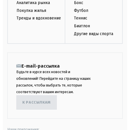
Аналитика рынка
Бокс
Покупка жилья
Футбол
Тренды и вдохновение
Теннис
Биатлон
Другие виды спорта
E-mail-рассылка
Будьте в курсе всех новостей и
обновлений! Перейдите на страницу наших
рассылок, чтобы выбрать те, которые
соответствуют вашим интересам.
К РАССЫЛКАМ
Наши приложения: