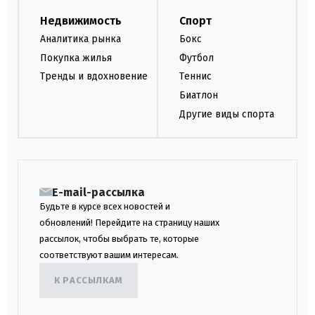
Недвижимость
Спорт
Аналитика рынка
Бокс
Покупка жилья
Футбол
Тренды и вдохновение
Теннис
Биатлон
Другие виды спорта
E-mail-рассылка
Будьте в курсе всех новостей и
обновлений! Перейдите на страницу наших
рассылок, чтобы выбрать те, которые
соответствуют вашим интересам.
К РАССЫЛКАМ