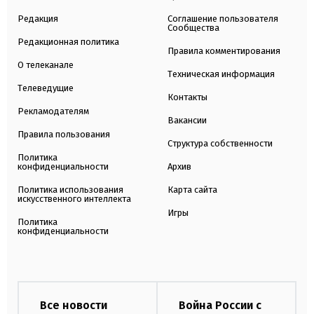
Редакция
Соглашение пользователя
Сообщества
Редакционная политика
Правила комментирования
О телеканале
Техническая информация
Телеведущие
Контакты
Рекламодателям
Вакансии
Правила пользования
Структура собственности
Политика
конфиденциальности
Архив
Политика использования
Карта сайта
искусственного интеллекта
Игры
Политика
конфиденциальности
Все новости
Война России с