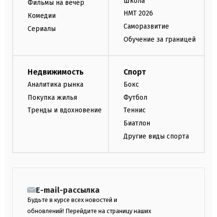
Школа
Фильмы на вечер
НМТ 2026
Комедии
Саморазвитие
Сериалы
Обучение за границей
Недвижимость
Спорт
Аналитика рынка
Бокс
Покупка жилья
Футбол
Тренды и вдохновение
Теннис
Биатлон
Другие виды спорта
E-mail-рассылка
Будьте в курсе всех новостей и
обновлений! Перейдите на страницу наших