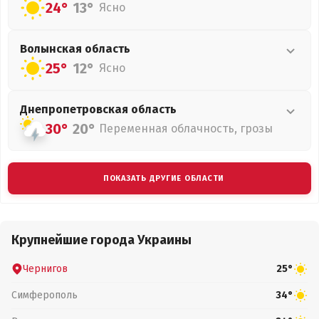
24°
13°
Ясно
Волынская
область
25°
12°
Ясно
Днепропетровская
область
30°
20°
Переменная облачность, грозы
ПОКАЗАТЬ ДРУГИЕ ОБЛАСТИ
Крупнейшие города Украины
Чернигов
25°
Симферополь
34°