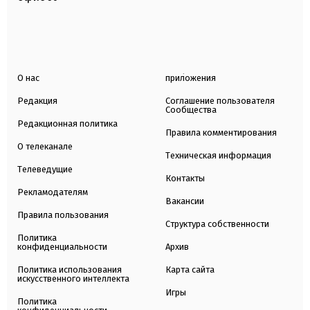
О нас
приложения
Редакция
Соглашение пользователя
Сообщества
Редакционная политика
Правила комментирования
О телеканале
Техническая информация
Телеведущие
Контакты
Рекламодателям
Вакансии
Правила пользования
Структура собственности
Политика
конфиденциальности
Архив
Политика использования
Карта сайта
искусственного интеллекта
Игры
Политика