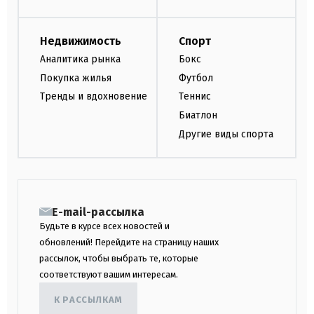
Недвижимость
Спорт
Аналитика рынка
Бокс
Покупка жилья
Футбол
Тренды и вдохновение
Теннис
Биатлон
Другие виды спорта
E-mail-рассылка
Будьте в курсе всех новостей и
обновлений! Перейдите на страницу наших
рассылок, чтобы выбрать те, которые
соответствуют вашим интересам.
К РАССЫЛКАМ