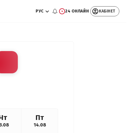
РУС
24 ОНЛАЙН
КАБІНЕТ
Чт
Пт
3.08
14.08