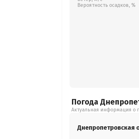
Вероятность осадков, %
Погода Днепропе
Актуальная информация о п
Днепропетровская