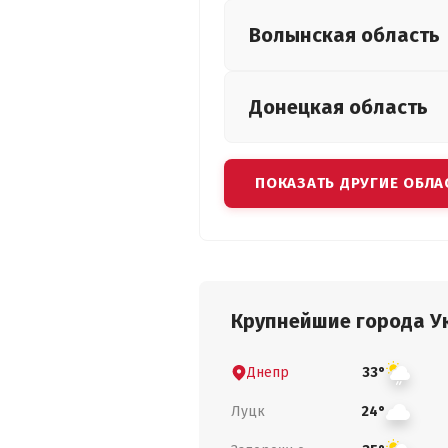
Волынская
область
Донецкая
область
ПОКАЗАТЬ ДРУГИЕ ОБЛА
Крупнейшие города У
Днепр
33°
Луцк
24°