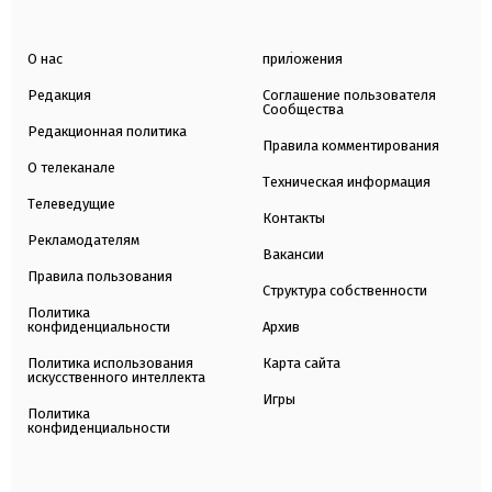
О нас
приложения
Редакция
Соглашение пользователя
Сообщества
Редакционная политика
Правила комментирования
О телеканале
Техническая информация
Телеведущие
Контакты
Рекламодателям
Вакансии
Правила пользования
Структура собственности
Политика
конфиденциальности
Архив
Политика использования
Карта сайта
искусственного интеллекта
Игры
Политика
конфиденциальности