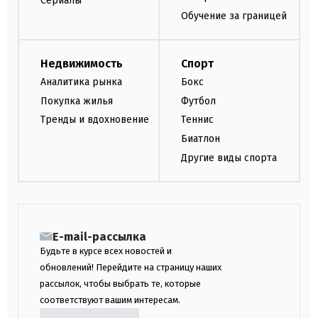
Сериалы
Обучение за границей
Недвижимость
Спорт
Аналитика рынка
Бокс
Покупка жилья
Футбол
Тренды и вдохновение
Теннис
Биатлон
Другие виды спорта
E-mail-рассылка
Будьте в курсе всех новостей и
обновлений! Перейдите на страницу наших
рассылок, чтобы выбрать те, которые
соответствуют вашим интересам.