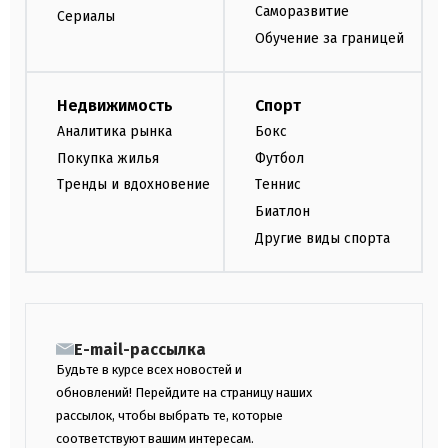
Саморазвитие
Сериалы
Обучение за границей
Недвижимость
Спорт
Аналитика рынка
Бокс
Покупка жилья
Футбол
Тренды и вдохновение
Теннис
Биатлон
Другие виды спорта
E-mail-рассылка
Будьте в курсе всех новостей и
обновлений! Перейдите на страницу наших
рассылок, чтобы выбрать те, которые
соответствуют вашим интересам.