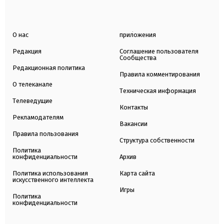
О нас
приложения
Редакция
Соглашение пользователя
Сообщества
Редакционная политика
Правила комментирования
О телеканале
Техническая информация
Телеведущие
Контакты
Рекламодателям
Вакансии
Правила пользования
Структура собственности
Политика
конфиденциальности
Архив
Политика использования
Карта сайта
искусственного интеллекта
Игры
Политика
конфиденциальности