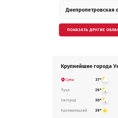
Днепропетровская
ПОКАЗАТЬ ДРУГИЕ ОБЛА
Крупнейшие города У
Сумы
37°
Луцк
26°
Ужгород
30°
Кропивницкий
39°