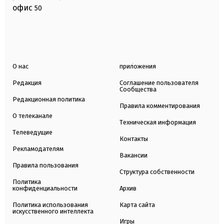
офис
50
О нас
приложения
Редакция
Соглашение пользователя
Сообщества
Редакционная политика
Правила комментирования
О телеканале
Техническая информация
Телеведущие
Контакты
Рекламодателям
Вакансии
Правила пользования
Структура собственности
Политика
конфиденциальности
Архив
Политика использования
Карта сайта
искусственного интеллекта
Игры