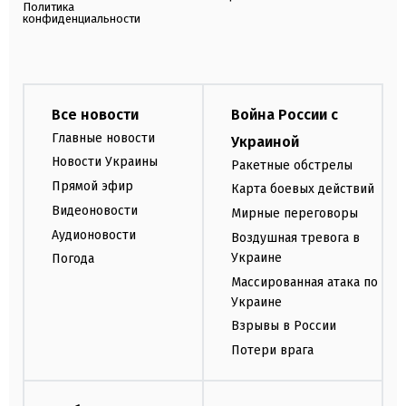
Политика
конфиденциальности
Все новости
Война России с
Главные новости
Украиной
Новости Украины
Ракетные обстрелы
Прямой эфир
Карта боевых действий
Видеоновости
Мирные переговоры
Аудионовости
Воздушная тревога в
Украине
Погода
Массированная атака по
Украине
Взрывы в России
Потери врага