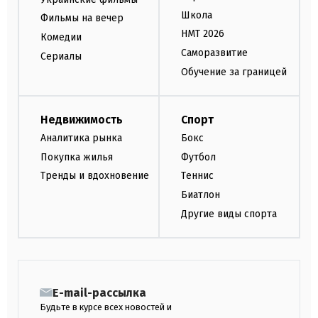
Школа
Фильмы на вечер
НМТ 2026
Комедии
Саморазвитие
Сериалы
Обучение за границей
Недвижимость
Спорт
Аналитика рынка
Бокс
Покупка жилья
Футбол
Тренды и вдохновение
Теннис
Биатлон
Другие виды спорта
E-mail-рассылка
Будьте в курсе всех новостей и