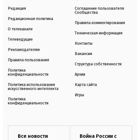
Редакция
Соглашение пользователя
Сообщества
Редакционная политика
Правила комментирования
О телеканале
Техническая информация
Телеведущие
Контакты
Рекламодателям
Вакансии
Правила пользования
Структура собственности
Политика
конфиденциальности
Архив
Политика использования
Карта сайта
искусственного интеллекта
Игры
Политика
конфиденциальности
Все новости
Война России с