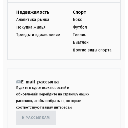
Недвижимость
Спорт
Аналитика рынка
Бокс
Покупка жилья
Футбол
Тренды и вдохновение
Теннис
Биатлон
Другие виды спорта
E-mail-рассылка
Будьте в курсе всех новостей и
обновлений! Перейдите на страницу наших
рассылок, чтобы выбрать те, которые
соответствуют вашим интересам.
К РАССЫЛКАМ