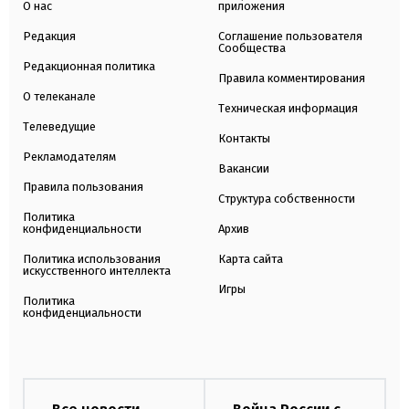
О нас
приложения
Редакция
Соглашение пользователя
Сообщества
Редакционная политика
Правила комментирования
О телеканале
Техническая информация
Телеведущие
Контакты
Рекламодателям
Вакансии
Правила пользования
Структура собственности
Политика
конфиденциальности
Архив
Политика использования
Карта сайта
искусственного интеллекта
Игры
Политика
конфиденциальности