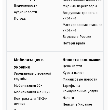
Видеоновости
Мирные переговоры
Аудионовости
Воздушная тревога в
Украине
Погода
Массированная атака по
Украине
Взрывы в России
Потери врага
Мобилизация в
Новости экономики
Цена нефти
Украине
Курсы валют
Увольнение с военной
службы
Финансовые новости
Мобилизация 50+
Тарифы на
коммунальные услуги
Мобилизация женщин
Налоги
Контракт для 18-24-
летних
Пенсия в Украине