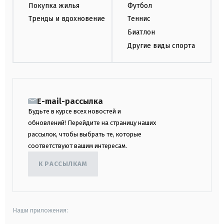
Покупка жилья
Футбол
Тренды и вдохновение
Теннис
Биатлон
Другие виды спорта
E-mail-рассылка
Будьте в курсе всех новостей и
обновлений! Перейдите на страницу наших
рассылок, чтобы выбрать те, которые
соответствуют вашим интересам.
К РАССЫЛКАМ
Наши приложения: