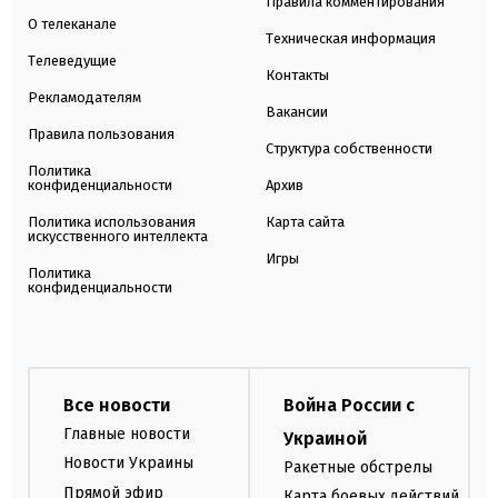
Правила комментирования
О телеканале
Техническая информация
Телеведущие
Контакты
Рекламодателям
Вакансии
Правила пользования
Структура собственности
Политика
конфиденциальности
Архив
Политика использования
Карта сайта
искусственного интеллекта
Игры
Политика
конфиденциальности
Все новости
Война России с
Главные новости
Украиной
Новости Украины
Ракетные обстрелы
Прямой эфир
Карта боевых действий