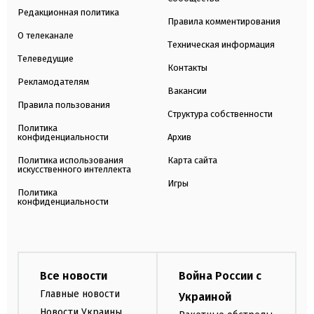
Редакционная политика
Правила комментирования
О телеканале
Техническая информация
Телеведущие
Контакты
Рекламодателям
Вакансии
Правила пользования
Структура собственности
Политика
конфиденциальности
Архив
Политика использования
Карта сайта
искусственного интеллекта
Игры
Политика
конфиденциальности
Все новости
Война России с
Главные новости
Украиной
Новости Украины