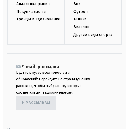
Аналитика рынка
Бокс
Покупка жилья
Футбол
Тренды и вдохновение
Теннис
Биатлон
Другие виды спорта
E-mail-рассылка
Будьте в курсе всех новостей и
обновлений! Перейдите на страницу наших
рассылок, чтобы выбрать те, которые
соответствуют вашим интересам.
К РАССЫЛКАМ