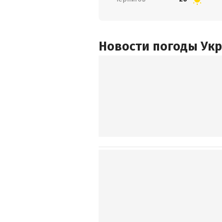
Новости погоды Ук