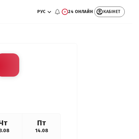
РУС
24 ОНЛАЙН
КАБІНЕТ
Чт
Пт
3.08
14.08