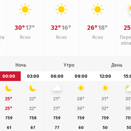
30°
17°
32°
16°
26°
18°
25
тв
Ясно
Ясно
Ясно
Пере
о
обл
Ночь
Утро
День
00:00
03:00
06:00
09:00
12:00
15:
25°
22°
21°
28°
31°
33
25°
22°
21°
30°
32°
35
759
758
759
759
759
75
61
67
77
60
50
5