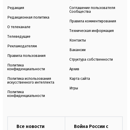
Редакция
Соглашение пользователя
Сообщества
Редакционная политика
Правила комментирования
О телеканале
Техническая информация
Телеведущие
Контакты
Рекламодателям
Вакансии
Правила пользования
Структура собственности
Политика
конфиденциальности
Архив
Политика использования
Карта сайта
искусственного интеллекта
Игры
Политика
конфиденциальности
Все новости
Война России с