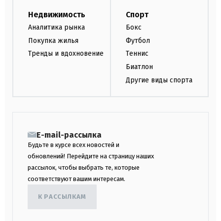
Недвижимость
Спорт
Аналитика рынка
Бокс
Покупка жилья
Футбол
Тренды и вдохновение
Теннис
Биатлон
Другие виды спорта
E-mail-рассылка
Будьте в курсе всех новостей и
обновлений! Перейдите на страницу наших
рассылок, чтобы выбрать те, которые
соответствуют вашим интересам.
К РАССЫЛКАМ