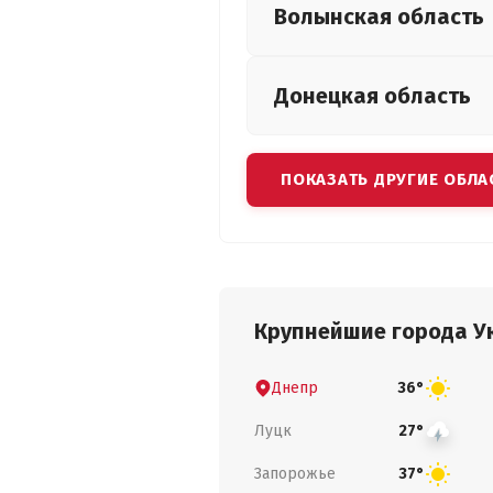
Волынская
область
Донецкая
область
ПОКАЗАТЬ ДРУГИЕ ОБЛА
Крупнейшие города У
Днепр
36°
Луцк
27°
Запорожье
37°