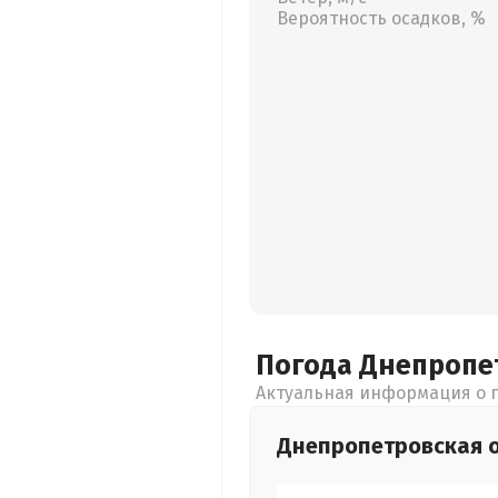
Вероятность осадков, %
Погода Днепропе
Актуальная информация о п
Днепропетровская