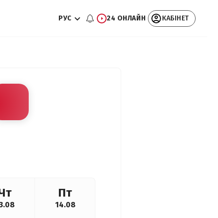
РУС
24 ОНЛАЙН
КАБІНЕТ
Чт
Пт
3.08
14.08