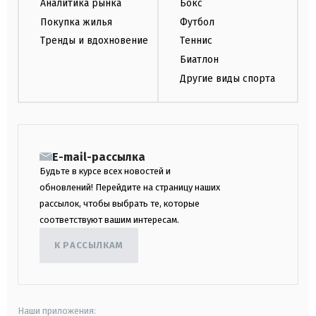
Аналитика рынка
Бокс
Покупка жилья
Футбол
Тренды и вдохновение
Теннис
Биатлон
Другие виды спорта
E-mail-рассылка
Будьте в курсе всех новостей и
обновлений! Перейдите на страницу наших
рассылок, чтобы выбрать те, которые
соответствуют вашим интересам.
К РАССЫЛКАМ
Наши приложения: