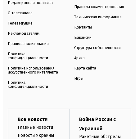
Редакционная политика
Правила комментирования
О телеканале
Техническая информация
Телеведущие
Контакты
Рекламодателям
Вакансии
Правила пользования
Структура собственности
Политика
конфиденциальности
Архив
Политика использования
Карта сайта
искусственного интеллекта
Игры
Политика
конфиденциальности
Все новости
Война России с
Главные новости
Украиной
Новости Украины
Ракетные обстрелы