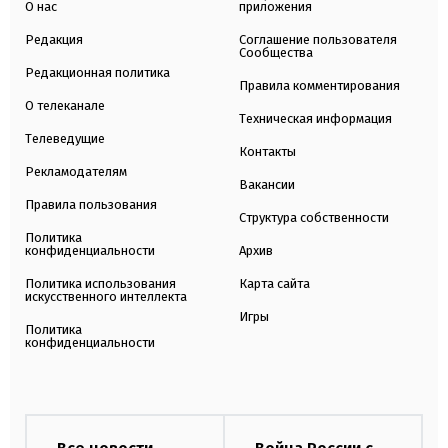
О нас
приложения
Редакция
Соглашение пользователя
Сообщества
Редакционная политика
Правила комментирования
О телеканале
Техническая информация
Телеведущие
Контакты
Рекламодателям
Вакансии
Правила пользования
Структура собственности
Политика
конфиденциальности
Архив
Политика использования
Карта сайта
искусственного интеллекта
Игры
Политика
конфиденциальности