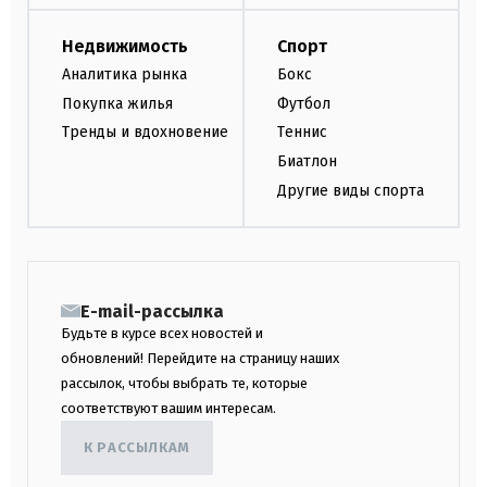
Недвижимость
Спорт
Аналитика рынка
Бокс
Покупка жилья
Футбол
Тренды и вдохновение
Теннис
Биатлон
Другие виды спорта
E-mail-рассылка
Будьте в курсе всех новостей и
обновлений! Перейдите на страницу наших
рассылок, чтобы выбрать те, которые
соответствуют вашим интересам.
К РАССЫЛКАМ