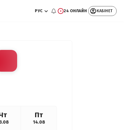
РУС
24 ОНЛАЙН
КАБІНЕТ
Чт
Пт
3.08
14.08