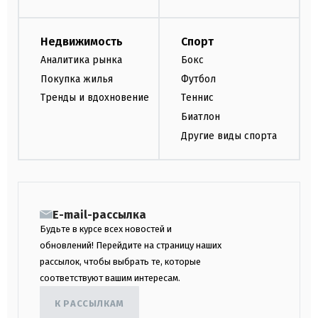
Недвижимость
Спорт
Аналитика рынка
Бокс
Покупка жилья
Футбол
Тренды и вдохновение
Теннис
Биатлон
Другие виды спорта
E-mail-рассылка
Будьте в курсе всех новостей и
обновлений! Перейдите на страницу наших
рассылок, чтобы выбрать те, которые
соответствуют вашим интересам.
К РАССЫЛКАМ