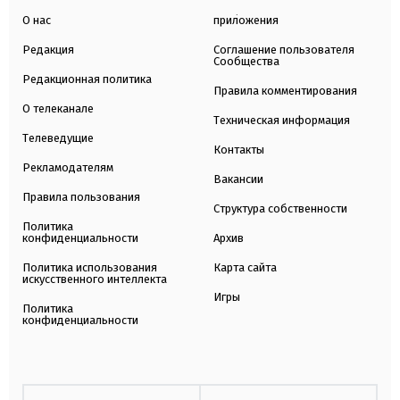
О нас
приложения
Редакция
Соглашение пользователя
Сообщества
Редакционная политика
Правила комментирования
О телеканале
Техническая информация
Телеведущие
Контакты
Рекламодателям
Вакансии
Правила пользования
Структура собственности
Политика
конфиденциальности
Архив
Политика использования
Карта сайта
искусственного интеллекта
Игры
Политика
конфиденциальности