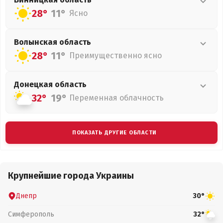
28°
11°
Ясно
Волынская
область
28°
11°
Преимущественно ясно
Донецкая
область
32°
19°
Переменная облачность
ПОКАЗАТЬ ДРУГИЕ ОБЛАСТИ
Крупнейшие города Украины
Днепр
30°
Симферополь
32°