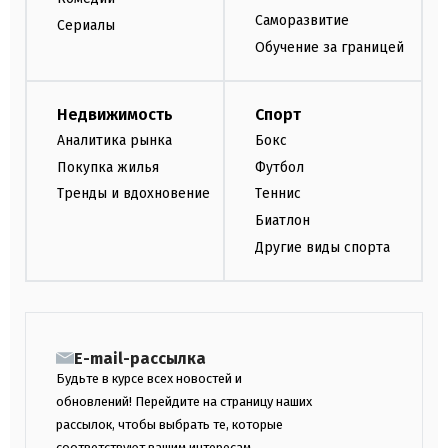
Саморазвитие
Сериалы
Обучение за границей
Недвижимость
Спорт
Аналитика рынка
Бокс
Покупка жилья
Футбол
Тренды и вдохновение
Теннис
Биатлон
Другие виды спорта
E-mail-рассылка
Будьте в курсе всех новостей и
обновлений! Перейдите на страницу наших
рассылок, чтобы выбрать те, которые
соответствуют вашим интересам.