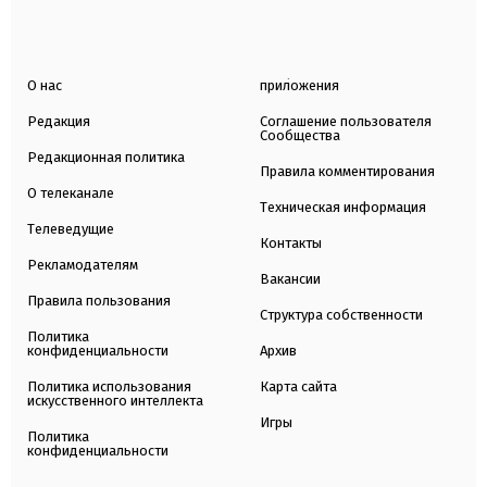
О нас
приложения
Редакция
Соглашение пользователя
Сообщества
Редакционная политика
Правила комментирования
О телеканале
Техническая информация
Телеведущие
Контакты
Рекламодателям
Вакансии
Правила пользования
Структура собственности
Политика
конфиденциальности
Архив
Политика использования
Карта сайта
искусственного интеллекта
Игры
Политика
конфиденциальности