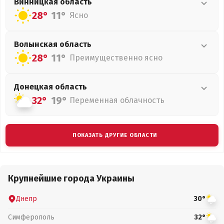
Винницкая
область
28°
11°
Ясно
Волынская
область
28°
11°
Преимущественно ясно
Донецкая
область
32°
19°
Переменная облачность
ПОКАЗАТЬ ДРУГИЕ ОБЛАСТИ
Крупнейшие города Украины
Днепр
30°
Симферополь
32°