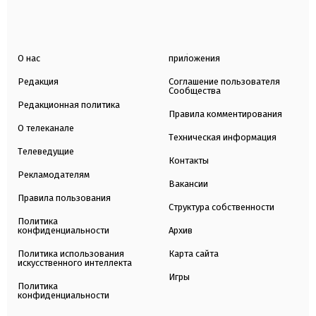
О нас
приложения
Редакция
Соглашение пользователя
Сообщества
Редакционная политика
Правила комментирования
О телеканале
Техническая информация
Телеведущие
Контакты
Рекламодателям
Вакансии
Правила пользования
Структура собственности
Политика
конфиденциальности
Архив
Политика использования
Карта сайта
искусственного интеллекта
Игры
Политика
конфиденциальности