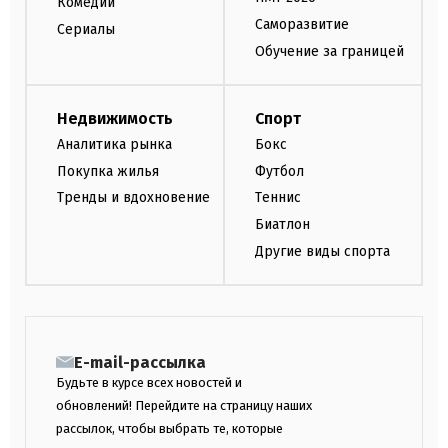
Комедии
Саморазвитие
Сериалы
Обучение за границей
Недвижимость
Спорт
Аналитика рынка
Бокс
Покупка жилья
Футбол
Тренды и вдохновение
Теннис
Биатлон
Другие виды спорта
E-mail-рассылка
Будьте в курсе всех новостей и
обновлений! Перейдите на страницу наших
рассылок, чтобы выбрать те, которые