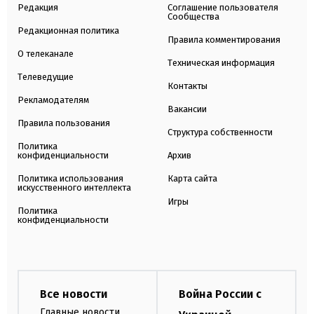
Редакция
Соглашение пользователя
Сообщества
Редакционная политика
Правила комментирования
О телеканале
Техническая информация
Телеведущие
Контакты
Рекламодателям
Вакансии
Правила пользования
Структура собственности
Политика
конфиденциальности
Архив
Политика использования
Карта сайта
искусственного интеллекта
Игры
Политика
конфиденциальности
Все новости
Война России с
Главные новости