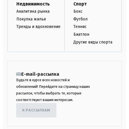
Недвижимость
Спорт
Аналитика рынка
Бокс
Покупка жилья
Футбол
Тренды и вдохновение
Теннис
Биатлон
Другие виды спорта
E-mail-рассылка
Будьте в курсе всех новостей и
обновлений! Перейдите на страницу наших
рассылок, чтобы выбрать те, которые
соответствуют вашим интересам.
К РАССЫЛКАМ