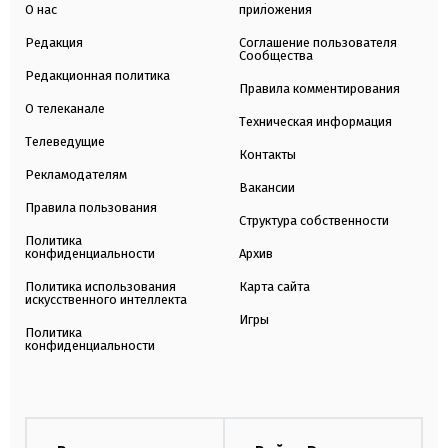
О нас
приложения
Редакция
Соглашение пользователя
Сообщества
Редакционная политика
Правила комментирования
О телеканале
Техническая информация
Телеведущие
Контакты
Рекламодателям
Вакансии
Правила пользования
Структура собственности
Политика
конфиденциальности
Архив
Политика использования
Карта сайта
искусственного интеллекта
Игры
Политика
конфиденциальности