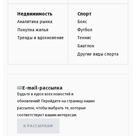
Недвижимость
Спорт
Аналитика рынка
Бокс
Покупка жилья
Футбол
Тренды и вдохновение
Теннис
Биатлон
Другие виды спорта
E-mail-рассылка
Будьте в курсе всех новостей и
обновлений! Перейдите на страницу наших
рассылок, чтобы выбрать те, которые
соответствуют вашим интересам.
К РАССЫЛКАМ