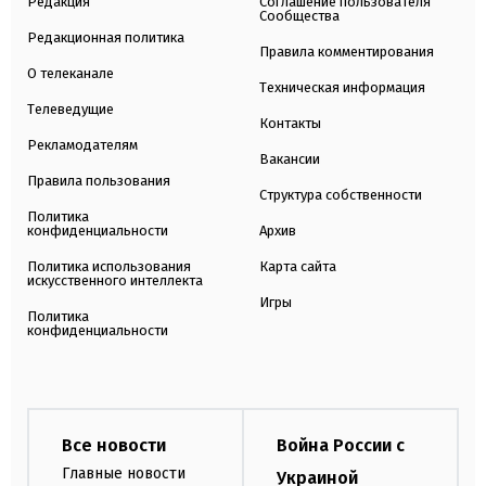
Редакция
Соглашение пользователя
Сообщества
Редакционная политика
Правила комментирования
О телеканале
Техническая информация
Телеведущие
Контакты
Рекламодателям
Вакансии
Правила пользования
Структура собственности
Политика
конфиденциальности
Архив
Политика использования
Карта сайта
искусственного интеллекта
Игры
Политика
конфиденциальности
Все новости
Война России с
Главные новости
Украиной