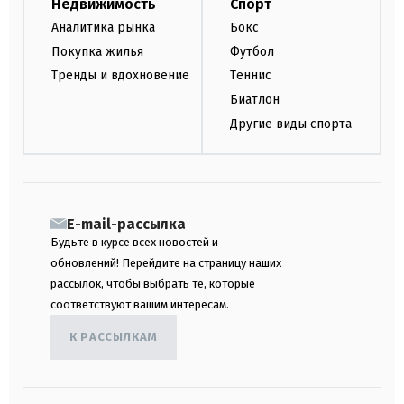
Недвижимость
Спорт
Аналитика рынка
Бокс
Покупка жилья
Футбол
Тренды и вдохновение
Теннис
Биатлон
Другие виды спорта
E-mail-рассылка
Будьте в курсе всех новостей и
обновлений! Перейдите на страницу наших
рассылок, чтобы выбрать те, которые
соответствуют вашим интересам.
К РАССЫЛКАМ