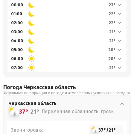
00:00
23°
01:00
22°
02:00
22°
03:00
21°
04:00
21°
05:00
20°
06:00
20°
07:00
21°
Погода Черкасская
область
Актуальная информация о погоде и атмосферных условиях на сегодня
Черкасская
область
37°
21°
Переменная облачность, грозы
Звенигородка
37°
/
21°