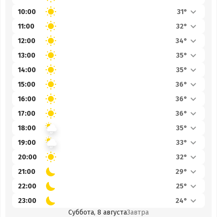
10:00
31°
11:00
32°
12:00
34°
13:00
35°
14:00
35°
15:00
36°
16:00
36°
17:00
36°
18:00
35°
19:00
33°
20:00
32°
21:00
29°
22:00
25°
23:00
24°
Суббота, 8 августа
Завтра