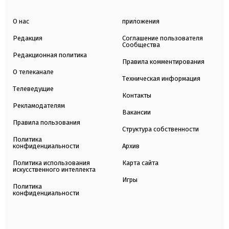
О нас
приложения
Редакция
Соглашение пользователя
Сообщества
Редакционная политика
Правила комментирования
О телеканале
Техническая информация
Телеведущие
Контакты
Рекламодателям
Вакансии
Правила пользования
Структура собственности
Политика
конфиденциальности
Архив
Политика использования
Карта сайта
искусственного интеллекта
Игры
Политика
конфиденциальности