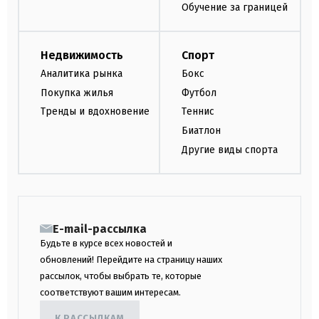
Обучение за границей
Недвижимость
Спорт
Аналитика рынка
Бокс
Покупка жилья
Футбол
Тренды и вдохновение
Теннис
Биатлон
Другие виды спорта
E-mail-рассылка
Будьте в курсе всех новостей и
обновлений! Перейдите на страницу наших
рассылок, чтобы выбрать те, которые
соответствуют вашим интересам.
К РАССЫЛКАМ