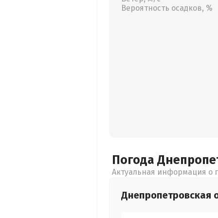
Вероятность осадков, %
Погода Днепропе
Актуальная информация о п
Днепропетровская