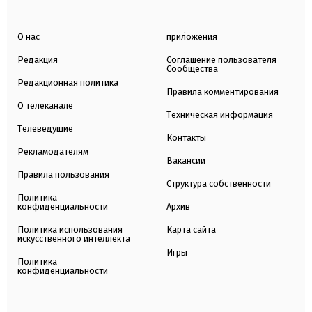
О нас
приложения
Редакция
Соглашение пользователя
Сообщества
Редакционная политика
Правила комментирования
О телеканале
Техническая информация
Телеведущие
Контакты
Рекламодателям
Вакансии
Правила пользования
Структура собственности
Политика
конфиденциальности
Архив
Политика использования
Карта сайта
искусственного интеллекта
Игры
Политика
конфиденциальности