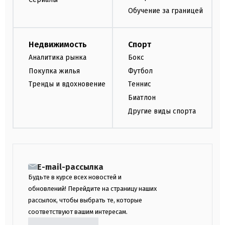
Обучение за границей
Недвижимость
Спорт
Аналитика рынка
Бокс
Покупка жилья
Футбол
Тренды и вдохновение
Теннис
Биатлон
Другие виды спорта
E-mail-рассылка
Будьте в курсе всех новостей и
обновлений! Перейдите на страницу наших
рассылок, чтобы выбрать те, которые
соответствуют вашим интересам.