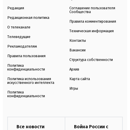
Редакция
Соглашение пользователя
Сообщества
Редакционная политика
Правила комментирования
О телеканале
Техническая информация
Телеведущие
Контакты
Рекламодателям
Вакансии
Правила пользования
Структура собственности
Политика
конфиденциальности
Архив
Политика использования
Карта сайта
искусственного интеллекта
Игры
Политика
конфиденциальности
Все новости
Война России с