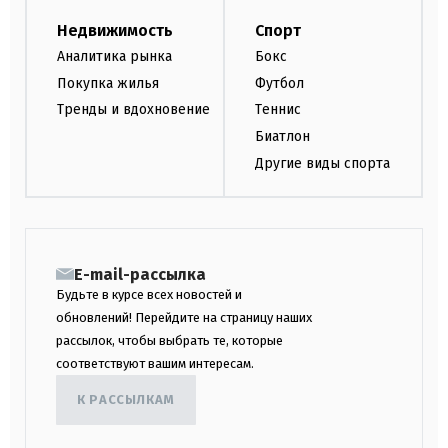
Недвижимость
Спорт
Аналитика рынка
Бокс
Покупка жилья
Футбол
Тренды и вдохновение
Теннис
Биатлон
Другие виды спорта
E-mail-рассылка
Будьте в курсе всех новостей и
обновлений! Перейдите на страницу наших
рассылок, чтобы выбрать те, которые
соответствуют вашим интересам.
К РАССЫЛКАМ