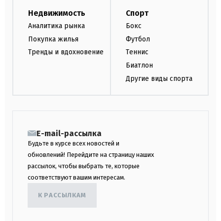
Недвижимость
Спорт
Аналитика рынка
Бокс
Покупка жилья
Футбол
Тренды и вдохновение
Теннис
Биатлон
Другие виды спорта
E-mail-рассылка
Будьте в курсе всех новостей и
обновлений! Перейдите на страницу наших
рассылок, чтобы выбрать те, которые
соответствуют вашим интересам.
К РАССЫЛКАМ