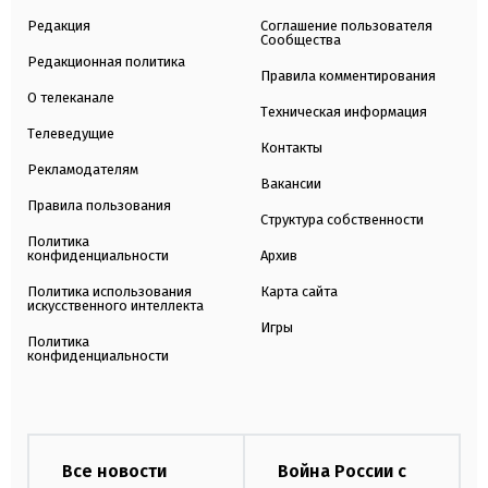
Редакция
Соглашение пользователя
Сообщества
Редакционная политика
Правила комментирования
О телеканале
Техническая информация
Телеведущие
Контакты
Рекламодателям
Вакансии
Правила пользования
Структура собственности
Политика
конфиденциальности
Архив
Политика использования
Карта сайта
искусственного интеллекта
Игры
Политика
конфиденциальности
Все новости
Война России с