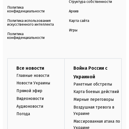
Структура собственности
Политика
конфиденциальности
Архив
Политика использования
Карта сайта
искусственного интеллекта
Игры
Политика
конфиденциальности
Все новости
Война России с
Главные новости
Украиной
Новости Украины
Ракетные обстрелы
Прямой эфир
Карта боевых действий
Видеоновости
Мирные переговоры
Аудионовости
Воздушная тревога в
Украине
Погода
Массированная атака по
Украине