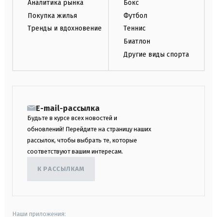
Аналитика рынка
Бокс
Покупка жилья
Футбол
Тренды и вдохновение
Теннис
Биатлон
Другие виды спорта
E-mail-рассылка
Будьте в курсе всех новостей и
обновлений! Перейдите на страницу наших
рассылок, чтобы выбрать те, которые
соответствуют вашим интересам.
К РАССЫЛКАМ
Наши приложения: