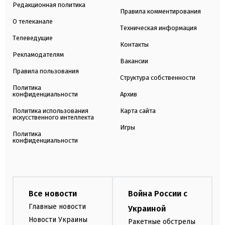
Редакционная политика
Правила комментирования
О телеканале
Техническая информация
Телеведущие
Контакты
Рекламодателям
Вакансии
Правила пользования
Структура собственности
Политика
конфиденциальности
Архив
Политика использования
Карта сайта
искусственного интеллекта
Игры
Политика
конфиденциальности
Все новости
Война России с
Главные новости
Украиной
Новости Украины
Ракетные обстрелы