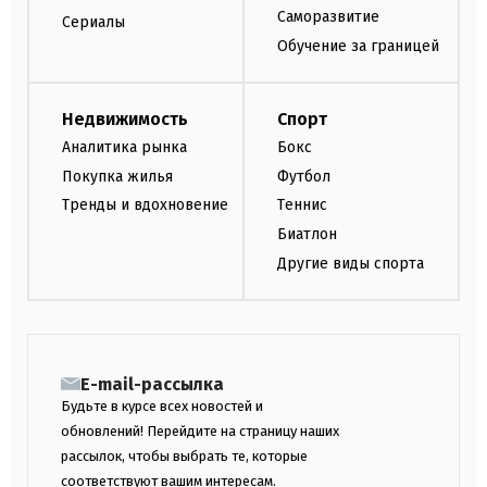
Саморазвитие
Сериалы
Обучение за границей
Недвижимость
Спорт
Аналитика рынка
Бокс
Покупка жилья
Футбол
Тренды и вдохновение
Теннис
Биатлон
Другие виды спорта
E-mail-рассылка
Будьте в курсе всех новостей и
обновлений! Перейдите на страницу наших
рассылок, чтобы выбрать те, которые
соответствуют вашим интересам.