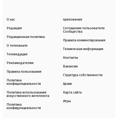
О нас
приложения
Редакция
Соглашение пользователя
Сообщества
Редакционная политика
Правила комментирования
О телеканале
Техническая информация
Телеведущие
Контакты
Рекламодателям
Вакансии
Правила пользования
Структура собственности
Политика
конфиденциальности
Архив
Политика использования
Карта сайта
искусственного интеллекта
Игры
Политика
конфиденциальности