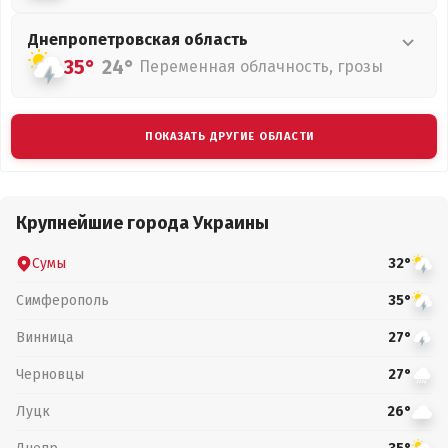
Днепропетровская
область
35°
24°
Переменная облачность, грозы
ПОКАЗАТЬ ДРУГИЕ ОБЛАСТИ
Крупнейшие города Украины
Сумы
32°
Симферополь
35°
Винница
27°
Черновцы
27°
Луцк
26°