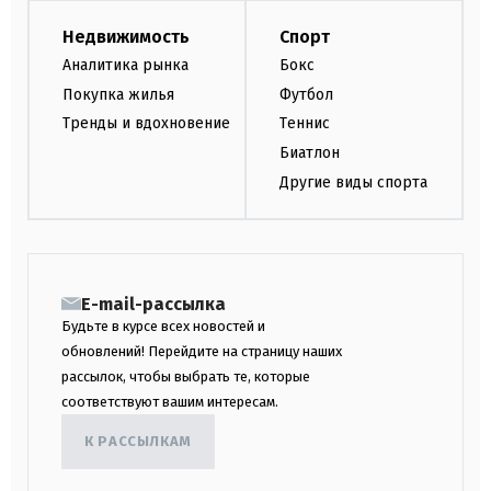
Недвижимость
Спорт
Аналитика рынка
Бокс
Покупка жилья
Футбол
Тренды и вдохновение
Теннис
Биатлон
Другие виды спорта
E-mail-рассылка
Будьте в курсе всех новостей и
обновлений! Перейдите на страницу наших
рассылок, чтобы выбрать те, которые
соответствуют вашим интересам.
К РАССЫЛКАМ