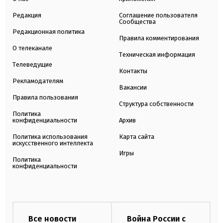
Редакция
Соглашение пользователя
Сообщества
Редакционная политика
Правила комментирования
О телеканале
Техническая информация
Телеведущие
Контакты
Рекламодателям
Вакансии
Правила пользования
Структура собственности
Политика
конфиденциальности
Архив
Политика использования
Карта сайта
искусственного интеллекта
Игры
Политика
конфиденциальности
Все новости
Война России с