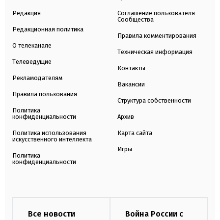
Редакция
Соглашение пользователя
Сообщества
Редакционная политика
Правила комментирования
О телеканале
Техническая информация
Телеведущие
Контакты
Рекламодателям
Вакансии
Правила пользования
Структура собственности
Политика
конфиденциальности
Архив
Политика использования
Карта сайта
искусственного интеллекта
Игры
Политика
конфиденциальности
Все новости
Война России с