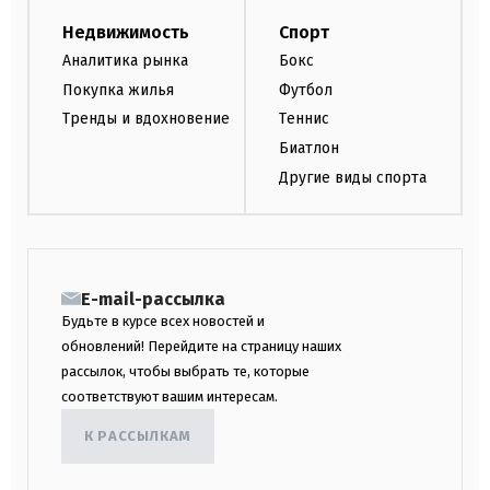
Недвижимость
Спорт
Аналитика рынка
Бокс
Покупка жилья
Футбол
Тренды и вдохновение
Теннис
Биатлон
Другие виды спорта
E-mail-рассылка
Будьте в курсе всех новостей и
обновлений! Перейдите на страницу наших
рассылок, чтобы выбрать те, которые
соответствуют вашим интересам.
К РАССЫЛКАМ