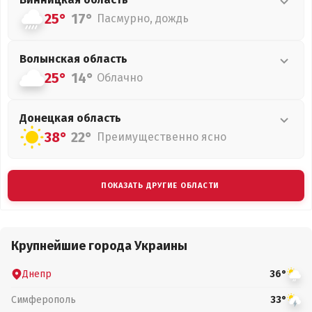
25°
17°
Пасмурно, дождь
Волынская
область
25°
14°
Облачно
Донецкая
область
38°
22°
Преимущественно ясно
ПОКАЗАТЬ ДРУГИЕ ОБЛАСТИ
Крупнейшие города Украины
Днепр
36°
Симферополь
33°