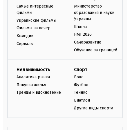
Самые интересные
Министерство
фильмы
образования и науки
Украины
Украинские фильмы
Школа
Фильмы на вечер
НМТ 2026
Комедии
Саморазвитие
Сериалы
Обучение за границей
Недвижимость
Спорт
Аналитика рынка
Бокс
Покупка жилья
Футбол
Тренды и вдохновение
Теннис
Биатлон
Другие виды спорта