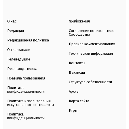
О нас
приложения
Редакция
Соглашение пользователя
Сообщества
Редакционная политика
Правила комментирования
О телеканале
Техническая информация
Телеведущие
Контакты
Рекламодателям
Вакансии
Правила пользования
Структура собственности
Политика
конфиденциальности
Архив
Политика использования
Карта сайта
искусственного интеллекта
Игры
Политика
конфиденциальности