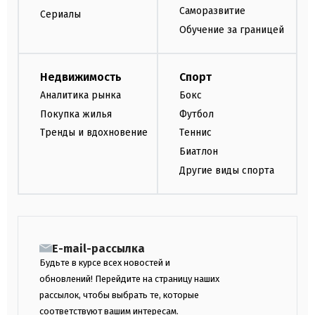
Саморазвитие
Сериалы
Обучение за границей
Недвижимость
Спорт
Аналитика рынка
Бокс
Покупка жилья
Футбол
Тренды и вдохновение
Теннис
Биатлон
Другие виды спорта
E-mail-рассылка
Будьте в курсе всех новостей и
обновлений! Перейдите на страницу наших
рассылок, чтобы выбрать те, которые
соответствуют вашим интересам.