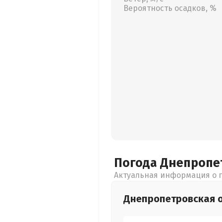
Вероятность осадков, %
Погода Днепропе
Актуальная информация о п
Днепропетровская