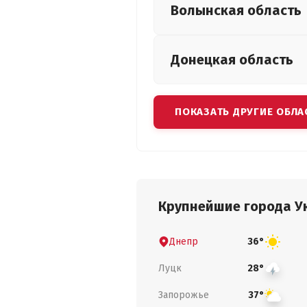
Волынская
область
Донецкая
область
ПОКАЗАТЬ ДРУГИЕ ОБЛА
Крупнейшие города У
Днепр
36°
Луцк
28°
Запорожье
37°