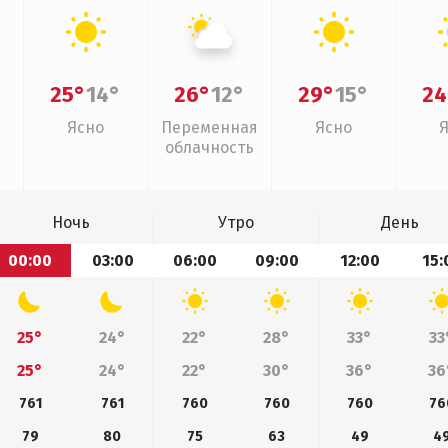
25°
14°
26°
12°
29°
15°
24
Ясно
Переменная
Ясно
облачность
Ночь
Утро
День
00:00
03:00
06:00
09:00
12:00
15:
25°
24°
22°
28°
33°
33
25°
24°
22°
30°
36°
36
761
761
760
760
760
76
79
80
75
63
49
4